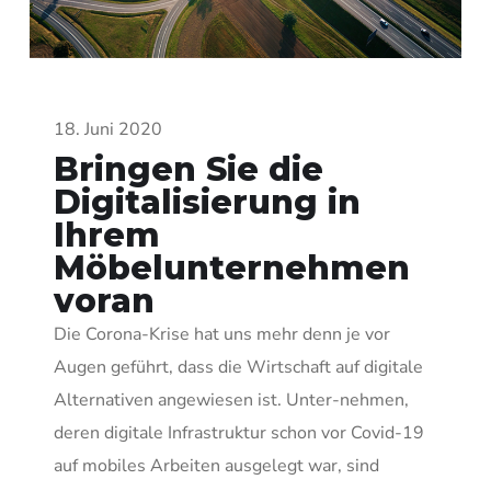
18. Juni 2020
Bringen Sie die
Digitalisierung in
Ihrem
Möbelunternehmen
voran
Die Corona-Krise hat uns mehr denn je vor
Augen geführt, dass die Wirtschaft auf digitale
Alternativen angewiesen ist. Unter-nehmen,
deren digitale Infrastruktur schon vor Covid-19
auf mobiles Arbeiten ausgelegt war, sind