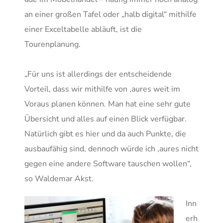
an einer großen Tafel oder „halb digital“ mithilfe
einer Exceltabelle abläuft, ist die
Tourenplanung.
„Für uns ist allerdings der entscheidende
Vorteil, dass wir mithilfe von ,aures weit im
Voraus planen können. Man hat eine sehr gute
Übersicht und alles auf einen Blick verfügbar.
Natürlich gibt es hier und da auch Punkte, die
ausbaufähig sind, dennoch würde ich ,aures nicht
gegen eine andere Software tauschen wollen“,
so Waldemar Akst.
Inn
erh