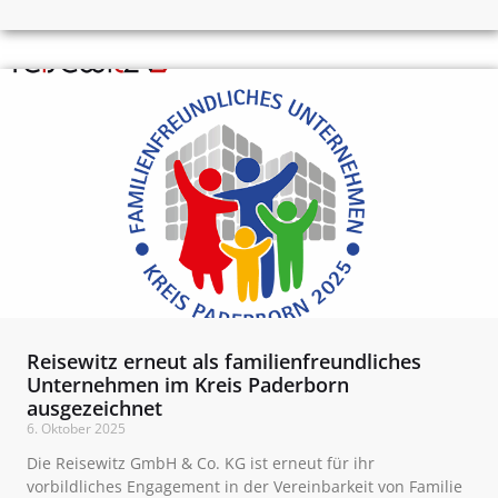
Reisewitz erneut als familienfreundliches
Unternehmen im Kreis Paderborn
ausgezeichnet
6. Oktober 2025
Die Reisewitz GmbH & Co. KG ist erneut für ihr
vorbildliches Engagement in der Vereinbarkeit von Familie