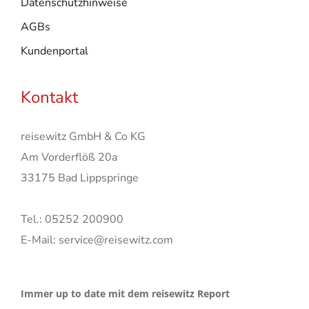
Datenschutzhinweise
AGBs
Kundenportal
Kontakt
reisewitz GmbH & Co KG
Am Vorderflöß 20a
33175 Bad Lippspringe
Tel.: 05252 200900
E-Mail: service@reisewitz.com
Immer up to date mit dem reisewitz Report