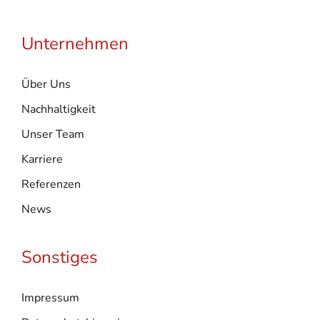
Unternehmen
Über Uns
Nachhaltigkeit
Unser Team
Karriere
Referenzen
News
Sonstiges
Impressum