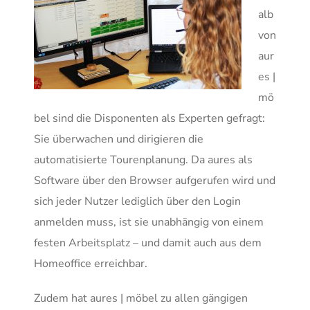
alb
von
aur
es |
mö
bel sind die Disponenten als Experten gefragt:
Sie überwachen und dirigieren die
automatisierte Tourenplanung. Da aures als
Software über den Browser aufgerufen wird und
sich jeder Nutzer lediglich über den Login
anmelden muss, ist sie unabhängig von einem
festen Arbeitsplatz – und damit auch aus dem
Homeoffice erreichbar.
Zudem hat aures | möbel zu allen gängigen