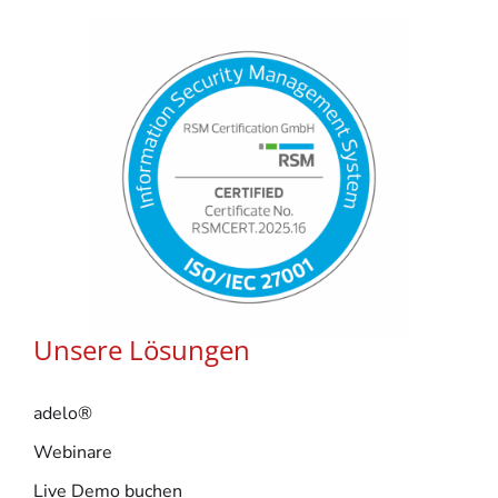
Unsere Lösungen
adelo®
Webinare
Live Demo buchen