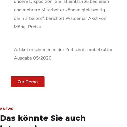
unsere Disposition. Sie ist einfach zu bedienen
und mehrere Mitarbeiter können gleichzeitig
darin arbeiten“, berichtet Waldemar Akst von
Möbel Preiss.
Artikel erschienen in der Zeitschrift möbelkultur
Ausgabe 05/2020
Zur Demo
// NEWS
Das könnte Sie auch