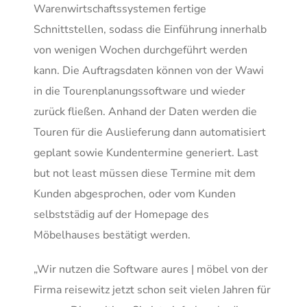
Warenwirtschaftssystemen fertige
Schnittstellen, sodass die Einführung innerhalb
von wenigen Wochen durchgeführt werden
kann. Die Auftragsdaten können von der Wawi
in die Tourenplanungssoftware und wieder
zurück fließen. Anhand der Daten werden die
Touren für die Auslieferung dann automatisiert
geplant sowie Kundentermine generiert. Last
but not least müssen diese Termine mit dem
Kunden abgesprochen, oder vom Kunden
selbststädig auf der Homepage des
Möbelhauses bestätigt werden.
„Wir nutzen die Software aures | möbel von der
Firma reisewitz jetzt schon seit vielen Jahren für