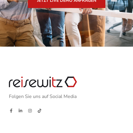
JETZT LIVE DEMO ANFRAGEN
Folgen Sie uns auf Social Media