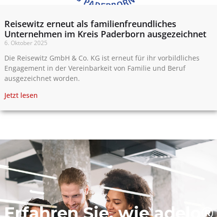
Reisewitz erneut als familienfreundliches
Unternehmen im Kreis Paderborn ausgezeichnet
6. Oktober 2025
Die Reisewitz GmbH & Co. KG ist erneut für ihr vorbildliches
Engagement in der Vereinbarkeit von Familie und Beruf
ausgezeichnet worden.
Jetzt lesen
Erfahren Sie, wie adelo®