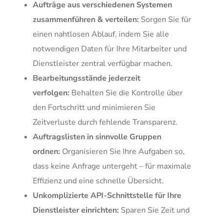
Aufträge aus verschiedenen Systemen
zusammenführen & verteilen:
Sorgen Sie für
einen nahtlosen Ablauf, indem Sie alle
notwendigen Daten für Ihre Mitarbeiter und
Dienstleister zentral verfügbar machen.
Bearbeitungsstände jederzeit
verfolgen:
Behalten Sie die Kontrolle über
den Fortschritt und minimieren Sie
Zeitverluste durch fehlende Transparenz.
Auftragslisten in sinnvolle Gruppen
ordnen:
Organisieren Sie Ihre Aufgaben so,
dass keine Anfrage untergeht – für maximale
Effizienz und eine schnelle Übersicht.
Unkomplizierte API-Schnittstelle für Ihre
Dienstleister einrichten:
Sparen Sie Zeit und