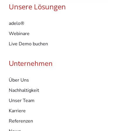
Unsere Lösungen
adelo®
Webinare
Live Demo buchen
Unternehmen
Über Uns
Nachhaltigkeit
Unser Team
Karriere
Referenzen