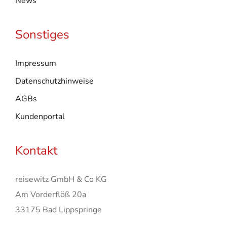
News
Sonstiges
Impressum
Datenschutzhinweise
AGBs
Kundenportal
Kontakt
reisewitz GmbH & Co KG
Am Vorderflöß 20a
33175 Bad Lippspringe