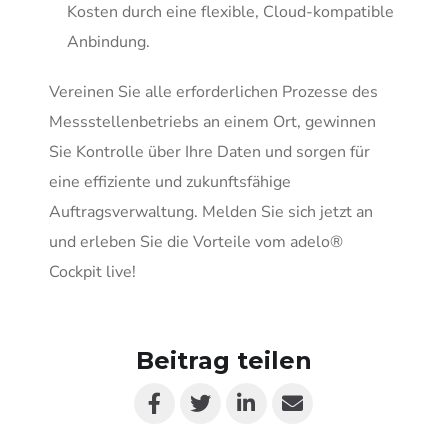
Kosten durch eine flexible, Cloud-kompatible
Anbindung.
Vereinen Sie alle erforderlichen Prozesse des
Messstellenbetriebs an einem Ort, gewinnen
Sie Kontrolle über Ihre Daten und sorgen für
eine effiziente und zukunftsfähige
Auftragsverwaltung. Melden Sie sich jetzt an
und erleben Sie die Vorteile vom adelo®
Cockpit live!
Beitrag teilen