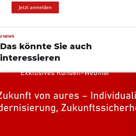
Jetzt anmelden
// NEWS
Das könnte Sie auch
interessieren