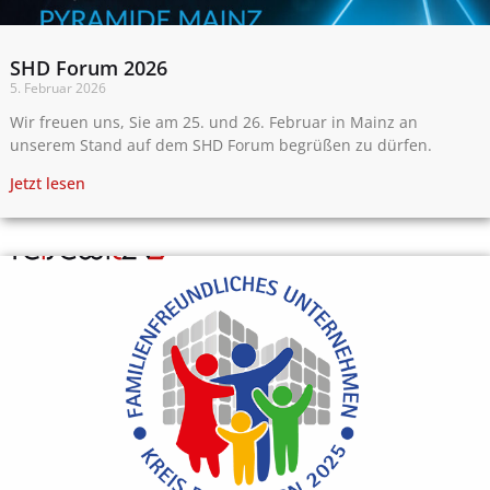
SHD Forum 2026
5. Februar 2026
Wir freuen uns, Sie am 25. und 26. Februar in Mainz an
unserem Stand auf dem SHD Forum begrüßen zu dürfen.
Jetzt lesen