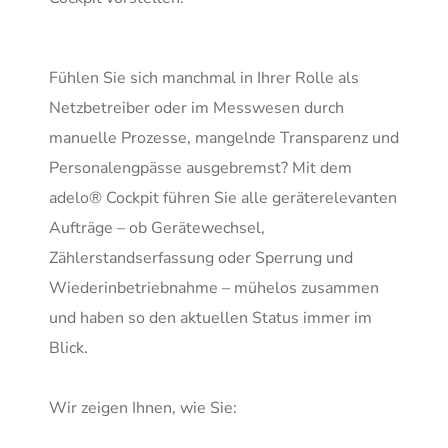
Fühlen Sie sich manchmal in Ihrer Rolle als
Netzbetreiber oder im Messwesen durch
manuelle Prozesse, mangelnde Transparenz und
Personalengpässe ausgebremst? Mit dem
adelo® Cockpit führen Sie alle geräterelevanten
Aufträge – ob Gerätewechsel,
Zählerstandserfassung oder Sperrung und
Wiederinbetriebnahme – mühelos zusammen
und haben so den aktuellen Status immer im
Blick.
Wir zeigen Ihnen, wie Sie: