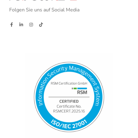
Folgen Sie uns auf Social Media