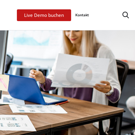
Live Demo buchen
Kontakt