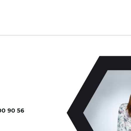
00 90 56