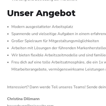
Unser Angebot
Modern ausgestatteter Arbeitsplatz
Spannende und vielseitige Aufgaben in einem erfahre
Großer Spielraum für Mitgestaltungsmöglichkeiten
Arbeiten mit Lösungen der führenden Markenhersteller
Wir bieten flexible Arbeitszeitmodelle und sind familie
Freu dich auf eine tolle Arbeitsatmosphäre, die ein 1
Mitarbeiterangebote, vermögenswirksame Leistungen &
Interessiert? Dann werde Teil unseres Teams! Sende dein
Christina Dillmann