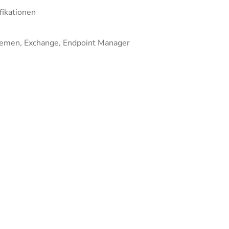
fikationen
temen, Exchange, Endpoint Manager