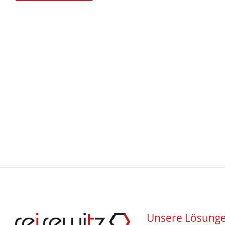
Unsere Lösung