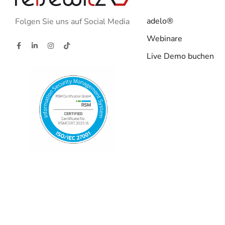
adelo®
Folgen Sie uns auf Social Media
Webinare
Live Demo buchen