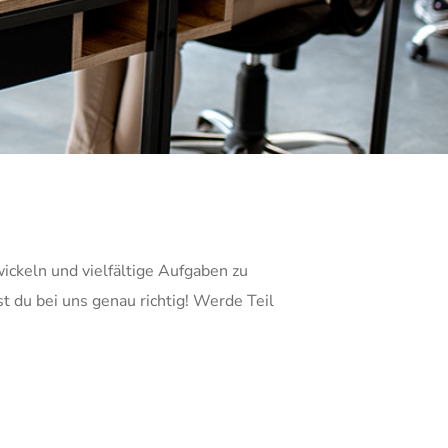
ickeln und vielfältige Aufgaben zu
 du bei uns genau richtig! Werde Teil