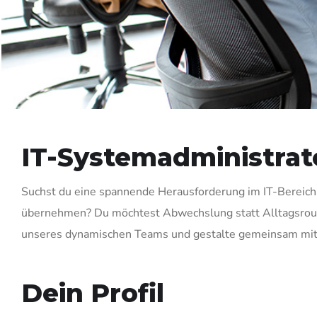
IT-Systemadministrato
Suchst du eine spannende Herausforderung im IT-Bereich, d
übernehmen? Du möchtest Abwechslung statt Alltagsroutine
unseres dynamischen Teams und gestalte gemeinsam mit 
Dein Profil