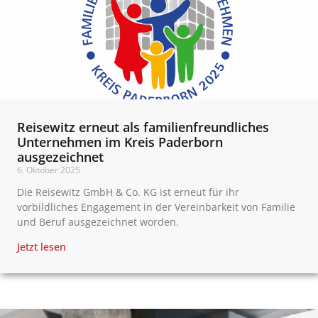
Reisewitz erneut als familienfreundliches
Unternehmen im Kreis Paderborn
ausgezeichnet
6. Oktober 2025
Die Reisewitz GmbH & Co. KG ist erneut für ihr
vorbildliches Engagement in der Vereinbarkeit von Familie
und Beruf ausgezeichnet worden.
Jetzt lesen