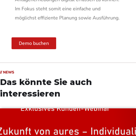
Im Fokus steht somit eine einfache und
möglichst effiziente Planung sowie Ausführung.
Demo buchen
// NEWS
Das könnte Sie auch
interessieren