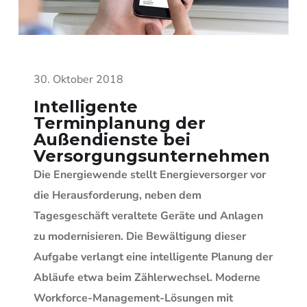
30. Oktober 2018
Intelligente
Terminplanung der
Außendienste bei
Versorgungsunternehmen
Die Energiewende stellt Energieversorger vor
die Herausforderung, neben dem
Tagesgeschäft veraltete Geräte und Anlagen
zu modernisieren. Die Bewältigung dieser
Aufgabe verlangt eine intelligente Planung der
Abläufe etwa beim Zählerwechsel. Moderne
Workforce-Management-Lösungen mit