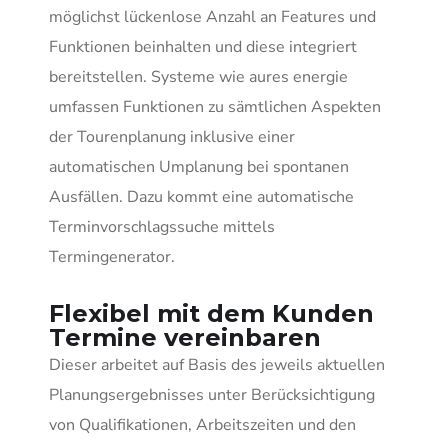
möglichst lückenlose Anzahl an Features und
Funktionen beinhalten und diese integriert
bereitstellen. Systeme wie aures energie
umfassen Funktionen zu sämtlichen Aspekten
der Tourenpla­nung inklusive einer
automatischen Um­planung bei spontanen
Ausfällen. Dazu kommt eine automatische
Terminvor­schlagssuche mittels
Termingenerator.­
Flexibel mit dem Kunden
Termine vereinbaren
Dieser arbeitet auf Basis des jeweils ak­tuellen
Planungsergebnisses unter Be­rücksichtigung
von Qualifikationen, Arbeitszeiten und den