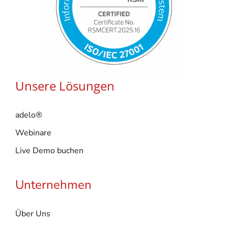
Unsere Lösungen
adelo®
Webinare
Live Demo buchen
Unternehmen
Über Uns