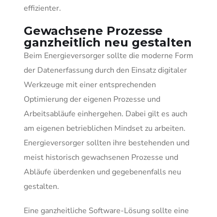
effizienter.
Gewachsene Prozesse
ganzheitlich neu gestalten
Beim Energieversorger sollte die moderne Form
der Datenerfassung durch den Einsatz digitaler
Werkzeuge mit einer ent­sprechenden
Optimierung der eigenen Prozesse und
Arbeitsabläufe einhergehen. Dabei gilt es auch
am eigenen betriebli­chen Mindset zu arbeiten.
Energieversor­ger sollten ihre bestehenden und
meist historisch gewachsenen Prozesse und
Ab­läufe überdenken und gegebenenfalls neu
gestalten.
Eine ganzheitliche Software-Lösung sollte eine