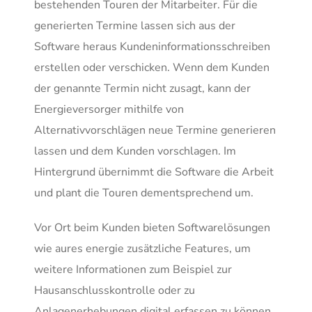
bestehenden Tou­ren der Mitarbeiter. Für die
generierten Termine lassen sich aus der
Software he­raus Kundeninformationsschreiben
erstellen oder verschicken. Wenn dem Kunden
der genannte Termin nicht zusagt, kann der
Energieversorger mithilfe von
Alternativvorschlägen neue Termine generieren
lassen und dem Kunden vorschlagen. Im
Hintergrund übernimmt die Software die Arbeit
und plant die Touren dementsprechend um.
Vor Ort beim Kunden bieten Softwarelösungen
wie aures energie zusätzliche Features, um
weitere Informationen zum Beispiel zur
Hausanschlusskontrolle oder zu
Anlagenerhebungen digital erfassen zu können.