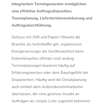
integriertem Termingenerator ermöglichen
eine effektive Auftragsdisposition,
Tourenplanung, Lieferterminvereinbarung und
Auftragsdurchführung.
Schluss mit Stift und Papier! Obwohl die
Branche als technikaffin gilt, organisieren
Energieversorger die Gerätewechsel beim
Endverbraucher oftmals noch analog.
Terminplanungen basieren häufig auf
Erfahrungswerten oder dem Bauchgefühl der
Disponenten. Häufig wird die Detailplanung
auch einfach dem Außendienstmitarbeiter
überlassen, der eine gewisse Anzahl an
Aufträgen als simple Liste zugeteilt bekommt