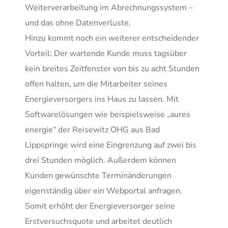
Weiterverarbeitung im Abrechnungssystem –
und das ohne Datenverluste.
Hinzu kommt noch ein weiterer entscheidender
Vorteil: Der wartende Kunde muss tagsüber
kein breites Zeitfenster von bis zu acht Stunden
offen halten, um die Mitarbeiter seines
Energieversorgers ins Haus zu lassen. Mit
Softwarelösungen wie beispielsweise „aures
energie“ der Reisewitz OHG aus Bad
Lippspringe wird eine Eingrenzung auf zwei bis
drei Stunden möglich. Außerdem können
Kunden gewünschte Terminänderungen
eigenständig über ein Webportal anfragen.
Somit erhöht der Energieversorger seine
Erstversuchsquote und arbeitet deutlich