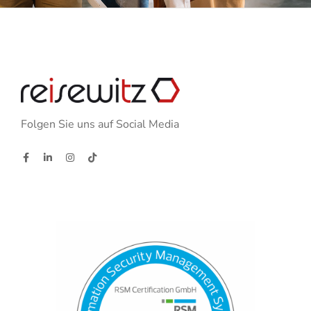
Folgen Sie uns auf Social Media