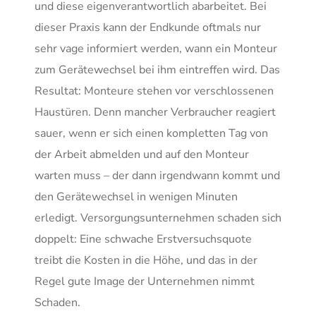
und diese eigenverantwortlich abarbeitet. Bei
dieser Praxis kann der Endkunde oftmals nur
sehr vage informiert werden, wann ein Monteur
zum Gerätewechsel bei ihm eintreffen wird. Das
Resultat: Monteure stehen vor verschlossenen
Haustüren. Denn mancher Verbraucher reagiert
sauer, wenn er sich einen kompletten Tag von
der Arbeit abmelden und auf den Monteur
warten muss – der dann irgendwann kommt und
den Gerätewechsel in wenigen Minuten
erledigt. Versorgungsunternehmen schaden sich
doppelt: Eine schwache Erstversuchsquote
treibt die Kosten in die Höhe, und das in der
Regel gute Image der Unternehmen nimmt
Schaden.