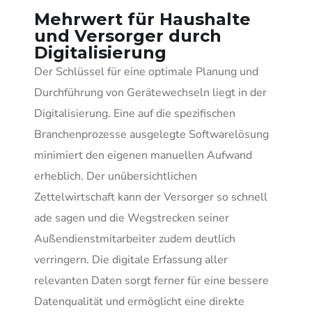
Mehrwert für Haushalte
und Versorger durch
Digitalisierung
Der Schlüssel für eine optimale Planung und
Durchführung von Gerätewechseln liegt in der
Digitalisierung. Eine auf die spezifischen
Branchenprozesse ausgelegte Softwarelösung
minimiert den eigenen manuellen Aufwand
erheblich. Der unübersichtlichen
Zettelwirtschaft kann der Versorger so schnell
ade sagen und die Wegstrecken seiner
Außendienstmitarbeiter zudem deutlich
verringern. Die digitale Erfassung aller
relevanten Daten sorgt ferner für eine bessere
Datenqualität und ermöglicht eine direkte