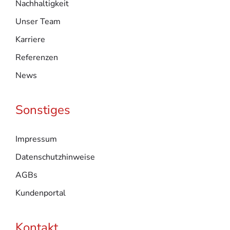
Nachhaltigkeit
Unser Team
Karriere
Referenzen
News
Sonstiges
Impressum
Datenschutzhinweise
AGBs
Kundenportal
Kontakt