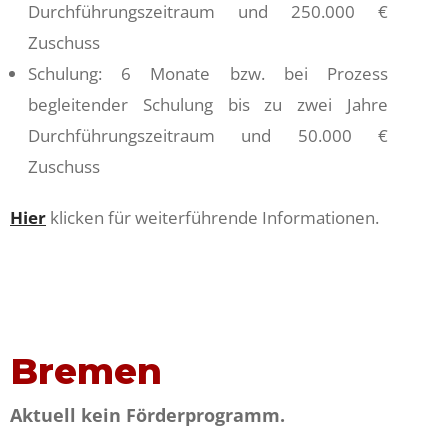
Durchführungszeitraum und 250.000 €
Zuschuss
Schulung: 6 Monate bzw. bei Prozess
begleitender Schulung bis zu zwei Jahre
Durchführungszeitraum und 50.000 €
Zuschuss
Hier
klicken für weiterführende Informationen.
Bremen
Aktuell kein Förderprogramm.