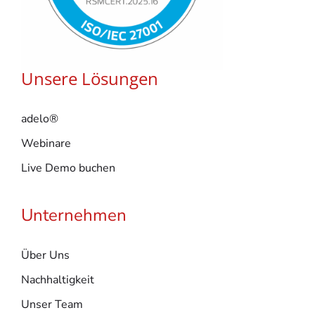
Unsere Lösungen
adelo®
Webinare
Live Demo buchen
Unternehmen
Über Uns
Nachhaltigkeit
Unser Team