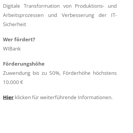
Digitale Transformation von Produktions- und
Arbeitsprozessen und Verbesserung der IT-
Sicherheit
Wer fördert?
WIBank
Förderungshöhe
Zuwendung bis zu 50%, Förderhöhe höchstens
10.000 €
Hier
klicken für weiterführende Informationen.