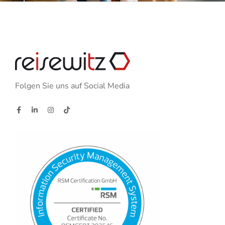
Folgen Sie uns auf Social Media