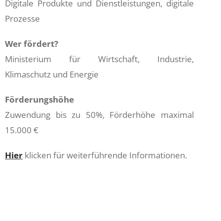
Digitale Produkte und Dienstleistungen, digitale
Prozesse
Wer fördert?
Ministerium für Wirtschaft, Industrie,
Klimaschutz und Energie
Förderungshöhe
Zuwendung bis zu 50%, Förderhöhe maximal
15.000 €
Hier
klicken für weiterführende Informationen.