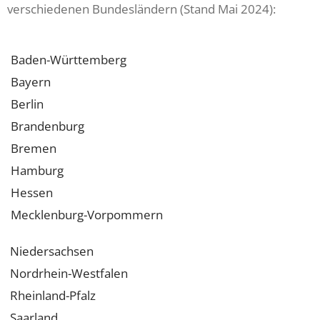
verschiedenen Bundesländern (Stand Mai 2024):
Baden-Württemberg
Bayern
Berlin
Brandenburg
Bremen
Hamburg
Hessen
Mecklenburg-Vorpommern
Niedersachsen
Nordrhein-Westfalen
Rheinland-Pfalz
Saarland