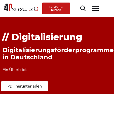
Live-Demo
buchen
// Digitalisierung
Digitalisierungsförderprogramme
in Deutschland
Ein Überblick
PDF herunterladen