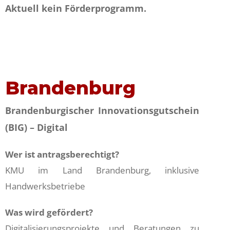
Aktuell kein Förderprogramm.
Brandenburg
Brandenburgischer Innovationsgutschein
(BIG) – Digital
Wer ist antragsberechtigt?
KMU im Land Brandenburg, inklusive
Handwerksbetriebe
Was wird gefördert?
Digitalisierungsprojekte und Beratungen zu