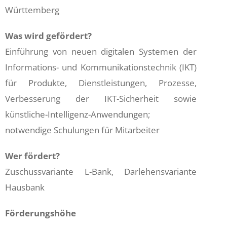
Württemberg
Was wird gefördert?
Einführung von neuen digitalen Systemen der
Informations- und Kommunikationstechnik (IKT)
für Produkte, Dienstleistungen, Prozesse,
Verbesserung der IKT-Sicherheit sowie
künstliche-Intelligenz-Anwendungen;
notwendige Schulungen für Mitarbeiter
Wer fördert?
Zuschussvariante L-Bank, Darlehensvariante
Hausbank
Förderungshöhe