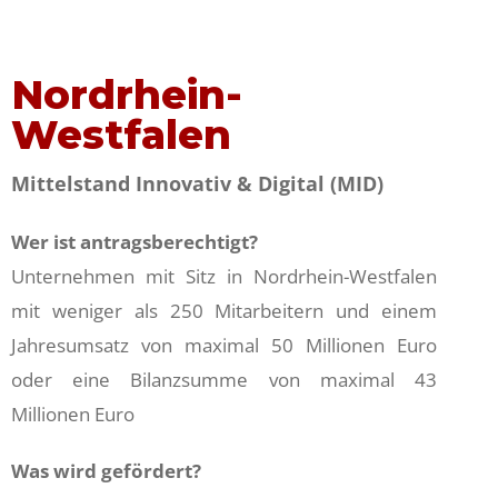
Nordrhein-
Westfalen
Mittelstand Innovativ & Digital (MID)
Wer ist antragsberechtigt?
Unternehmen mit Sitz in Nordrhein-Westfalen
mit weniger als 250 Mitarbeitern und einem
Jahresumsatz von maximal 50 Millionen Euro
oder eine Bilanzsumme von maximal 43
Millionen Euro
Was wird gefördert?