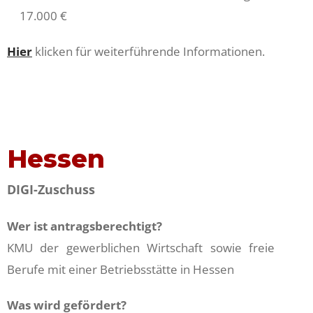
17.000 €
Hier
klicken für weiterführende Informationen.
Hessen
DIGI-Zuschuss
Wer ist antragsberechtigt?
KMU der gewerblichen Wirtschaft sowie freie
Berufe mit einer Betriebsstätte in Hessen
Was wird gefördert?