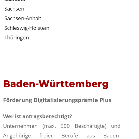
Sachsen
Sachsen-Anhalt
Schleswig-Holstein
Thüringen
Baden-Württemberg
Förderung Digitalisierungsprämie Plus
Wer ist antragsberechtigt?
Unternehmen (max. 500 Beschäftigte) und
Angehörige freier Berufe aus Baden-