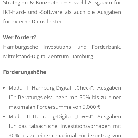
Strategien & Konzepten – sowohl Ausgaben für
IKT-Hard- und -Software als auch die Ausgaben
für externe Dienstleister
Wer fördert?
Hamburgische Investitions- und Förderbank,
Mittelstand-Digital Zentrum Hamburg
Förderungshöhe
Modul I Hamburg-Digital „Check“: Ausgaben
für Beratungsleistungen mit 50% bis zu einer
maximalen Fördersumme von 5.000 €
Modul II Hamburg-Digital „Invest“: Ausgaben
für das tatsächliche Investitionsvorhaben mit
30% bis zu einem maximal Förderbetrag von