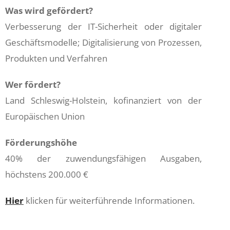
Was wird gefördert?
Verbesserung der IT-Sicherheit oder digitaler
Geschäftsmodelle; Digitalisierung von Prozessen,
Produkten und Verfahren
Wer fördert?
Land Schleswig-Holstein, kofinanziert von der
Europäischen Union
Förderungshöhe
40% der zuwendungsfähigen Ausgaben,
höchstens 200.000 €
Hier
klicken für weiterführende Informationen.