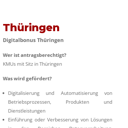
Thüringen
Digitalbonus Thüringen
Wer ist antragsberechtigt?
KMUs mit Sitz in Thüringen
Was wird gefördert?
Digitalisierung und Automatisierung von
Betriebsprozessen, Produkten und
Dienstleistungen
Einführung oder Verbesserung von Lösungen