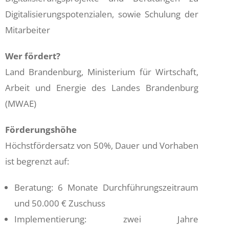
Digitalisierungspotenzialen, sowie Schulung der
Mitarbeiter
Wer fördert?
Land Brandenburg, Ministerium für Wirtschaft,
Arbeit und Energie des Landes Brandenburg
(MWAE)
Förderungshöhe
Höchstfördersatz von 50%, Dauer und Vorhaben
ist begrenzt auf:
Beratung: 6 Monate Durchführungszeitraum
und 50.000 € Zuschuss
Implementierung: zwei Jahre