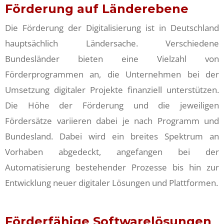
Förderung auf Länderebene
Die Förderung der Digitalisierung ist in Deutschland
hauptsächlich Ländersache. Verschiedene
Bundesländer bieten eine Vielzahl von
Förderprogrammen an, die Unternehmen bei der
Umsetzung digitaler Projekte finanziell unterstützen.
Die Höhe der Förderung und die jeweiligen
Fördersätze variieren dabei je nach Programm und
Bundesland. Dabei wird ein breites Spektrum an
Vorhaben abgedeckt, angefangen bei der
Automatisierung bestehender Prozesse bis hin zur
Entwicklung neuer digitaler Lösungen und Plattformen.
Förderfähige Softwarelösungen