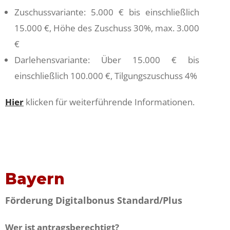
Zuschussvariante: 5.000 € bis einschließlich
15.000 €, Höhe des Zuschuss 30%, max. 3.000
€
Darlehensvariante: Über 15.000 € bis
einschließlich 100.000 €, Tilgungszuschuss 4%
Hier
klicken für weiterführende Informationen.
Bayern
Förderung Digitalbonus Standard/Plus
Wer ist antragsberechtigt?