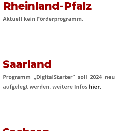
Rheinland-Pfalz
Aktuell kein Förderprogramm.
Saarland
Programm „DigitalStarter“ soll 2024 neu
aufgelegt werden, weitere Infos
hier.