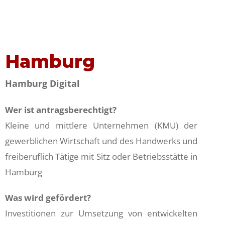
Hamburg
Hamburg Digital
Wer ist antragsberechtigt?
Kleine und mittlere Unternehmen (KMU) der
gewerblichen Wirtschaft und des Handwerks und
freiberuflich Tätige mit Sitz oder Betriebsstätte in
Hamburg
Was wird gefördert?
Investitionen zur Umsetzung von entwickelten