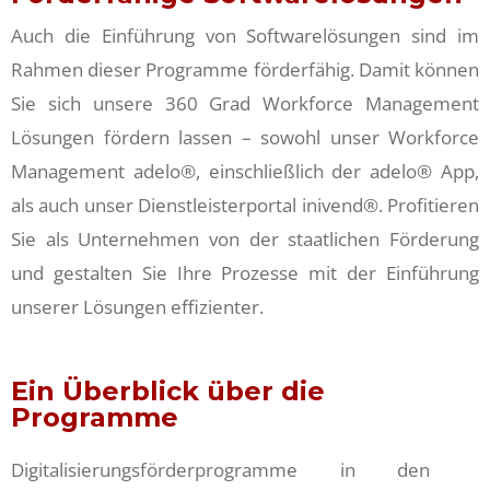
Auch die Einführung von Softwarelösungen sind im
Rahmen dieser Programme förderfähig. Damit können
Sie sich unsere 360 Grad Workforce Management
Lösungen fördern lassen – sowohl unser Workforce
Management adelo®, einschließlich der adelo® App,
als auch unser Dienstleisterportal inivend®. Profitieren
Sie als Unternehmen von der staatlichen Förderung
und gestalten Sie Ihre Prozesse mit der Einführung
unserer Lösungen effizienter.
Ein Überblick über die
Programme
Digitalisierungsförderprogramme in den