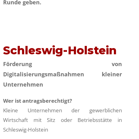
Runde geben.
Schleswig-Holstein
Förderung von
Digitalisierungsmaßnahmen kleiner
Unternehmen
Wer ist antragsberechtigt?
Kleine Unternehmen der gewerblichen
Wirtschaft mit Sitz oder Betriebsstätte in
Schleswig-Holstein