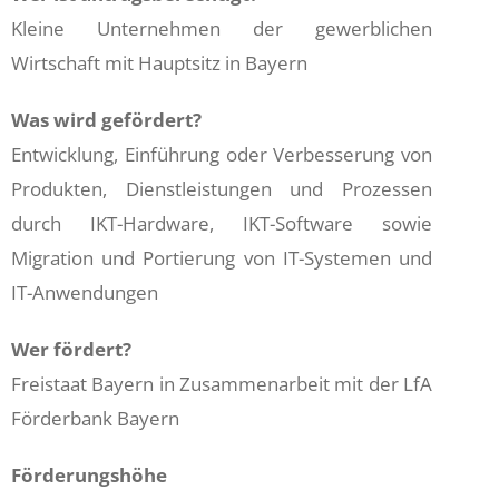
Kleine Unternehmen der gewerblichen
Wirtschaft mit Hauptsitz in Bayern
Was wird gefördert?
Entwicklung, Einführung oder Verbesserung von
Produkten, Dienstleistungen und Prozessen
durch IKT-Hardware, IKT-Software sowie
Migration und Portierung von IT-Systemen und
IT-Anwendungen
Wer fördert?
Freistaat Bayern in Zusammenarbeit mit der LfA
Förderbank Bayern
Förderungshöhe