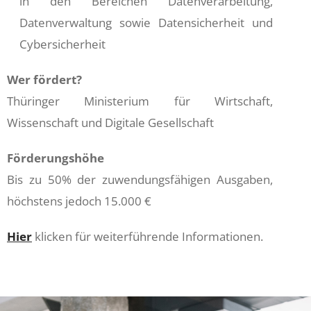
in den Bereichen Datenverarbeitung,
Datenverwaltung sowie Datensicherheit und
Cybersicherheit
Wer fördert?
Thüringer Ministerium für
Wirtschaft,
Wissenschaft und Digitale Gesellschaft
Förderungshöhe
Bis zu 50% der zuwendungsfähigen Ausgaben,
höchstens jedoch 15.000 €
Hier
klicken für weiterführende Informationen.