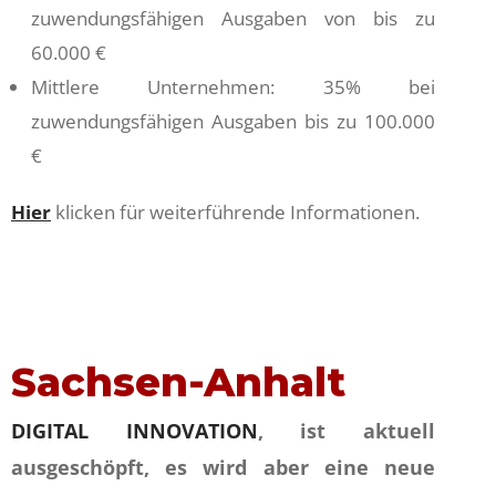
zuwendungsfähigen Ausgaben von bis zu
60.000 €
Mittlere Unternehmen: 35% bei
zuwendungsfähigen Ausgaben bis zu 100.000
€
Hier
klicken für weiterführende Informationen.
Sachsen-Anhalt
DIGITAL INNOVATION
, ist aktuell
ausgeschöpft, es wird aber eine neue