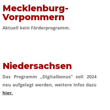
Mecklenburg-
Vorpommern
Aktuell kein Förderprogramm.
Niedersachsen
Das Programm „Digitalbonus“ soll 2024
neu aufgelegt werden, weitere Infos dazu
hier.