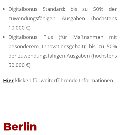
Digitalbonus Standard: bis zu 50% der
zuwendungsfähigen Ausgaben (höchstens
10.000 €)
Digitalbonus Plus (für Maßnahmen mit
besonderem Innovationsgehalt): bis zu 50%
der zuwendungsfähigen Ausgaben (höchstens
50.000 €)
Hier
klicken für weiterführende Informationen.
Berlin