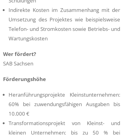
Schulungen
Indirekte Kosten im Zusammenhang mit der
Umsetzung des Projektes wie beispielsweise
Telefon- und Stromkosten sowie Betriebs- und
Wartungskosten
Wer fördert?
SAB Sachsen
Förderungshöhe
Heranführungsprojekte Kleinstunternehmen:
60% bei zuwendungsfähigen Ausgaben bis
10.000 €
Transformationsprojekt von Kleinst- und
kleinen Unternehmen: bis zu 50 % bei