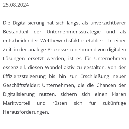
25.08.2024
Die Digitalisierung hat sich längst als unverzichtbarer
Bestandteil der Unternehmensstrategie und als
entscheidender Wettbewerbsfaktor etabliert. In einer
Zeit, in der analoge Prozesse zunehmend von digitalen
Lösungen ersetzt werden, ist es für Unternehmen
essenziell, diesen Wandel aktiv zu gestalten. Von der
Effizienzsteigerung bis hin zur Erschließung neuer
Geschäftsfelder: Unternehmen, die die Chancen der
Digitalisierung nutzen, sichern sich einen klaren
Marktvorteil und rüsten sich für zukünftige
Herausforderungen.