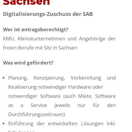
Sachsen
Digitalisierungs-Zuschuss der SAB
Wer ist antragsberechtigt?
KMU, Kleinstunternehmen und Angehörige der
freien Berufe mit Sitz in Sachsen
Was wird gefördert?
Planung, Konzipierung, Vorbereitung und
Realisierung notwendiger Hardware oder
notwendiger Software (auch Miete, Software
as a Service jeweils nur für den
Durchführungszeitraum)
Einführung der entwickelten Lösungen inkl.