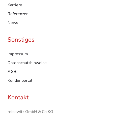
Karriere
Referenzen
News
Sonstiges
Impressum
Datenschutzhinweise
AGBs
Kundenportal
Kontakt
reisewitz GmbH & Co KG