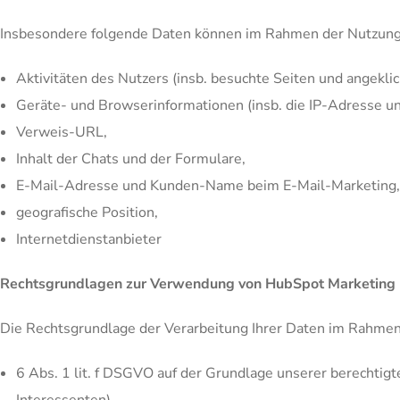
Insbesondere folgende Daten können im Rahmen der Nutzung
Aktivitäten des Nutzers (insb. besuchte Seiten und angekli
Geräte- und Browserinformationen (insb. die IP-Adresse u
Verweis-URL,
Inhalt der Chats und der Formulare,
E-Mail-Adresse und Kunden-Name beim E-Mail-Marketing,
geografische Position,
Internetdienstanbieter
Rechtsgrundlagen zur Verwendung von HubSpot Marketing
Die Rechtsgrundlage der Verarbeitung Ihrer Daten im Rahmen 
6 Abs. 1 lit. f DSGVO auf der Grundlage unserer berechtig