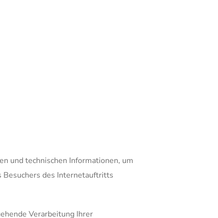
en und technischen Informationen, um
 Besuchers des Internetauftritts
ehende Verarbeitung Ihrer