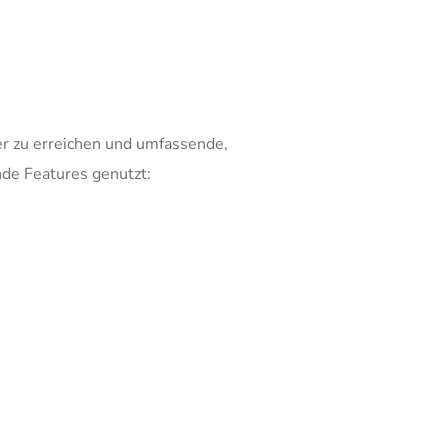
er zu erreichen und umfassende,
de Features genutzt: