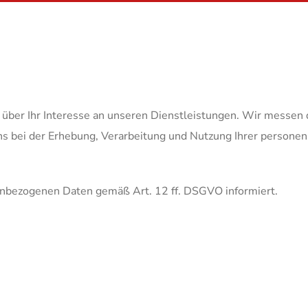
 über Ihr Interesse an unseren Dienstleistungen. Wir messen 
uns bei der Erhebung, Verarbeitung und Nutzung Ihrer persone
enbezogenen Daten gemäß Art. 12 ff. DSGVO informiert.