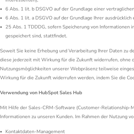
Interessenten),
6 Abs. 1 lit. b DSGVO auf der Grundlage einer vertragliche
6 Abs. 1 lit. a DSGVO auf der Grundlage Ihrer ausdrücklich 
25 Abs. 1 TDDDG, sofern Speicherung von Informationen in d
gespeichert sind, stattfindet.
Soweit Sie keine Erhebung und Verarbeitung Ihrer Daten zu 
diese jederzeit mit Wirkung für die Zukunft widerrufen, ohne 
Nutzungsmöglichkeiten unserer Webpräsenz teilweise eingesc
Wirkung für die Zukunft widerrufen werden, indem Sie die Co
Verwendung von HubSpot Sales Hub
Mit Hilfe der Sales-CRM-Software (Customer-Relationship-
Informationen zu unseren Kunden. Im Rahmen der Nutzung vo
Kontaktdaten-Management