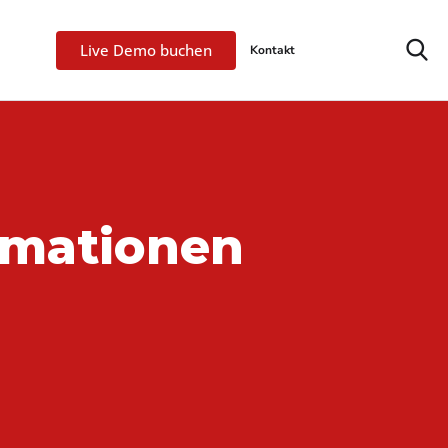
Live Demo buchen
Kontakt
rmationen