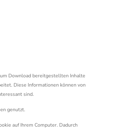
um Download bereitgestellten Inhalte
eitet. Diese Informationen können von
teressant sind.
en genutzt.
Cookie auf Ihrem Computer. Dadurch