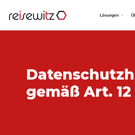
Lösungen
Ü
Datenschutzh
gemäß Art. 12