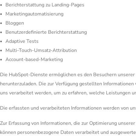
Berichterstattung zu Landing-Pages
Marketingautomatisierung
Bloggen
Benutzerdefinierte Berichterstattung
Adaptive Tests
Multi-Touch-Umsatz-Attribution
Account-based-Marketing
Die HubSpot-Dienste ermöglichen es den Besuchern unserer 
herunterzuladen. Die zur Verfügung gestellten Informationen
uns verarbeitet werden, um zu erfahren, welche Leistungen 
Die erfassten und verarbeiteten Informationen werden von u
Zur Erfassung von Informationen, die zur Optimierung unsere
können personenbezogene Daten verarbeitet und ausgewerte