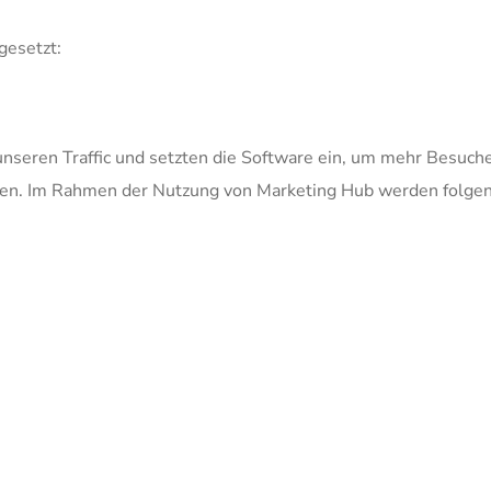
gesetzt:
unseren Traffic und setzten die Software ein, um mehr Besuch
en. Im Rahmen der Nutzung von Marketing Hub werden folgen