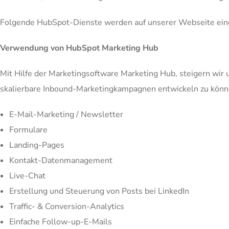
Folgende HubSpot-Dienste werden auf unserer Webseite ein
Verwendung von HubSpot Marketing Hub
Mit Hilfe der Marketingsoftware Marketing Hub, steigern wir 
skalierbare Inbound-Marketingkampagnen entwickeln zu könn
E-Mail-Marketing / Newsletter
Formulare
Landing-Pages
Kontakt-Datenmanagement
Live-Chat
Erstellung und Steuerung von Posts bei LinkedIn
Traffic- & Conversion-Analytics
Einfache Follow-up-E-Mails