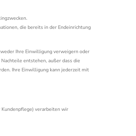
etingzwecken.
tionen, die bereits in der Endeinrichtung
weder Ihre Einwilligung verweigern oder
 Nachteile entstehen, außer dass die
n. Ihre Einwilligung kann jederzeit mit
Kundenpflege) verarbeiten wir