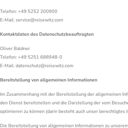
Telefon: +49 5252 200900
E-Mail: service@reisewitz.com
Kontaktdaten des Datenschutzbeauftragten
Oliver Baldner
Telefon: +49 5251 688948-0
E-Mail: datenschutz@reisewitz.com
Bereitstellung von allgemeinen Informationen
Im Zusammenhang mit der Bereitstellung der allgemeinen Inf
den Dienst bereitstellen und die Darstellung der vom Besuch
optimieren zu können (darin besteht auch unser berechtigtes I
Die Bereitstellung von allgemeinen Informationen zu unsere