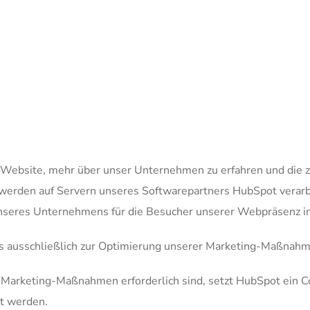
Website, mehr über unser Unternehmen zu erfahren und die z
 werden auf Servern unseres Softwarepartners HubSpot verarb
unseres Unternehmens für die Besucher unserer Webpräsenz in
ns ausschließlich zur Optimierung unserer Marketing-Maßnahm
r Marketing-Maßnahmen erforderlich sind, setzt HubSpot ein 
t werden.