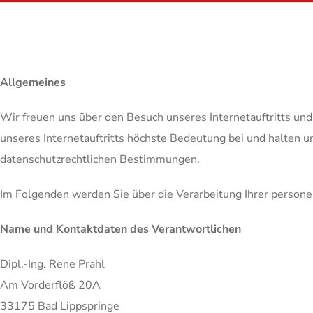
Allgemeines
Wir freuen uns über den Besuch unseres Internetauftritts und
unseres Internetauftritts höchste Bedeutung bei und halten 
datenschutzrechtlichen Bestimmungen.
Im Folgenden werden Sie über die Verarbeitung Ihrer person
Name und Kontaktdaten des Verantwortlichen
Dipl.-Ing. Rene Prahl
Am Vorderflöß 20A
33175 Bad Lippspringe