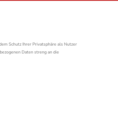
dem Schutz Ihrer Privatsphäre als Nutzer
nbezogenen Daten streng an die