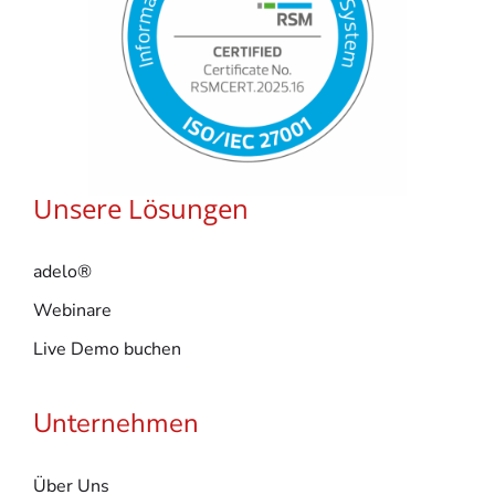
Unsere Lösungen
adelo®
Webinare
Live Demo buchen
Unternehmen
Über Uns