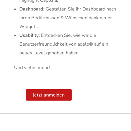
Highlight Captcha.
Dashboard:
Gestalten Sie Ihr Dashboard nach
Ihren Bedürfnissen & Wünschen dank neuer
Widgets.
Usability:
Entdecken Sie, wie wir die
Benutzerfreundlichkeit von adelo® auf ein
neues Level gehoben haben.
Und vieles mehr!
Jetzt anmelden