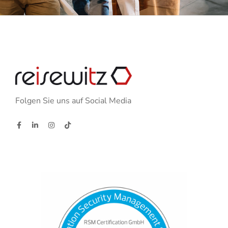
Folgen Sie uns auf Social Media