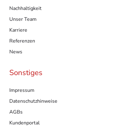
Nachhaltigkeit
Unser Team
Karriere
Referenzen
News
Sonstiges
Impressum
Datenschutzhinweise
AGBs
Kundenportal