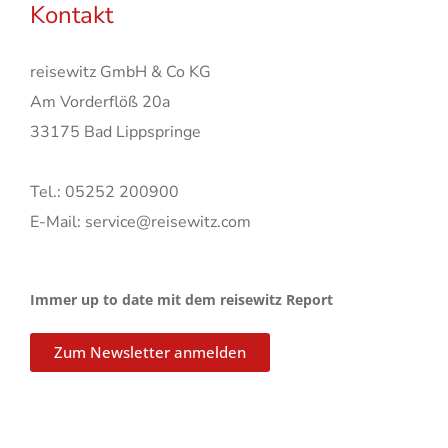
Kontakt
reisewitz GmbH & Co KG
Am Vorderflöß 20a
33175 Bad Lippspringe
Tel.: 05252 200900
E-Mail: service@reisewitz.com
Immer up to date mit dem reisewitz Report
Zum Newsletter anmelden