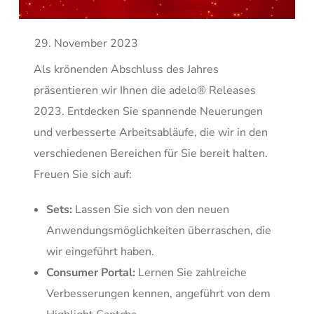
29. November 2023
Als krönenden Abschluss des Jahres
präsentieren wir Ihnen die adelo® Releases
2023. Entdecken Sie spannende Neuerungen
und verbesserte Arbeitsabläufe, die wir in den
verschiedenen Bereichen für Sie bereit halten.
Freuen Sie sich auf:
Sets:
Lassen Sie sich von den neuen
Anwendungsmöglichkeiten überraschen, die
wir eingeführt haben.
Consumer Portal:
Lernen Sie zahlreiche
Verbesserungen kennen, angeführt von dem