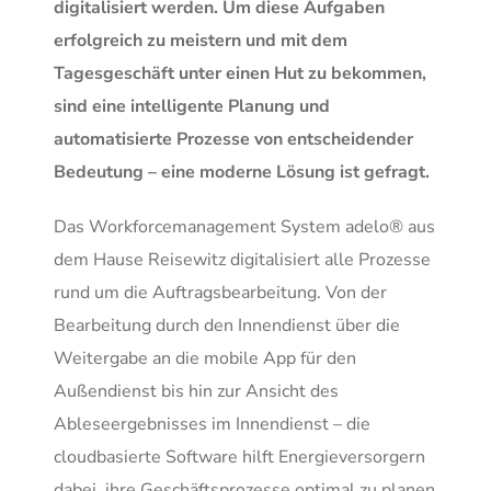
digitalisiert werden. Um diese Aufgaben
erfolgreich zu meistern und mit dem
Tagesgeschäft unter einen Hut zu bekommen,
sind eine intelligente Planung und
automatisierte Prozesse von entscheidender
Bedeutung – eine moderne Lösung ist gefragt.
Das Workforcemanagement System adelo® aus
dem Hause Reisewitz digitalisiert alle Prozesse
rund um die Auftragsbearbeitung. Von der
Bearbeitung durch den Innendienst über die
Weitergabe an die mobile App für den
Außendienst bis hin zur Ansicht des
Ableseergebnisses im Innendienst – die
cloudbasierte Software hilft Energieversorgern
dabei, ihre Geschäftsprozesse optimal zu planen