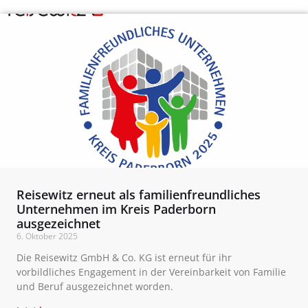
Reisewitz erneut als familienfreundliches
Unternehmen im Kreis Paderborn
ausgezeichnet
6. Oktober 2025
Die Reisewitz GmbH & Co. KG ist erneut für ihr
vorbildliches Engagement in der Vereinbarkeit von Familie
und Beruf ausgezeichnet worden.