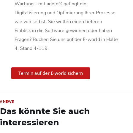
Wartung – mit adelo® gelingt die
Digitalisierung und Optimierung Ihrer Prozesse
wie von selbst. Sie wollen einen tieferen
Einblick in die Software gewinnen oder haben
Fragen? Buchen Sie uns auf der E-world in Halle
4, Stand 4-119.
Termin auf der E-world sichern
// NEWS
Das könnte Sie auch
interessieren