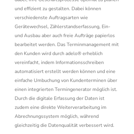
und effizient zu gestalten. Dabei können
verschiedenste Auftragsarten wie
Gerätewechsel, Zählerstandserfassung, Ein-
und Ausbau aber auch freie Aufträge papierlos
bearbeitet werden. Das Terminmanagement mit
den Kunden wird durch adelo® erheblich
vereinfacht, indem Informationsschreiben
automatisiert erstellt werden können und eine
einfache Umbuchung von Kundenterminen über
einen integrierten Termingenerator möglich ist.
Durch die digitale Erfassung der Daten ist
zudem eine direkte Weiterverarbeitung im
Abrechnungssystem möglich, während
gleichzeitig die Datenqualität verbessert wird.