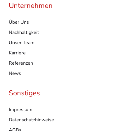
Unternehmen
Über Uns
Nachhaltigkeit
Unser Team
Karriere
Referenzen
News
Sonstiges
Impressum
Datenschutzhinweise
AGBs