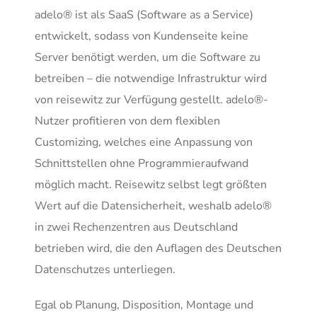
adelo® ist als SaaS (Software as a Service)
entwickelt, sodass von Kundenseite keine
Server benötigt werden, um die Software zu
betreiben – die notwendige Infrastruktur wird
von reisewitz zur Verfügung gestellt. adelo®-
Nutzer profitieren von dem flexiblen
Customizing, welches eine Anpassung von
Schnittstellen ohne Programmieraufwand
möglich macht. Reisewitz selbst legt größten
Wert auf die Datensicherheit, weshalb adelo®
in zwei Rechenzentren aus Deutschland
betrieben wird, die den Auflagen des Deutschen
Datenschutzes unterliegen.
Egal ob Planung, Disposition, Montage und