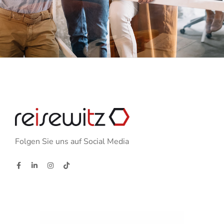
Folgen Sie uns auf Social Media