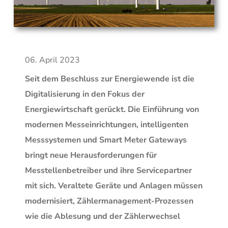
06. April 2023
Seit dem Beschluss zur Energiewende ist die
Digitalisierung in den Fokus der
Energiewirtschaft gerückt. Die Einführung von
modernen Messeinrichtungen, intelligenten
Messsystemen und Smart Meter Gateways
bringt neue Herausforderungen für
Messtellenbetreiber und ihre Servicepartner
mit sich. Veraltete Geräte und Anlagen müssen
modernisiert, Zählermanagement-Prozessen
wie die Ablesung und der Zählerwechsel