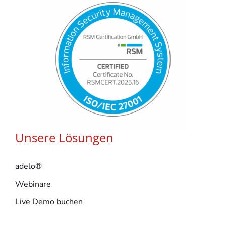
Unsere Lösungen
adelo®
Webinare
Live Demo buchen