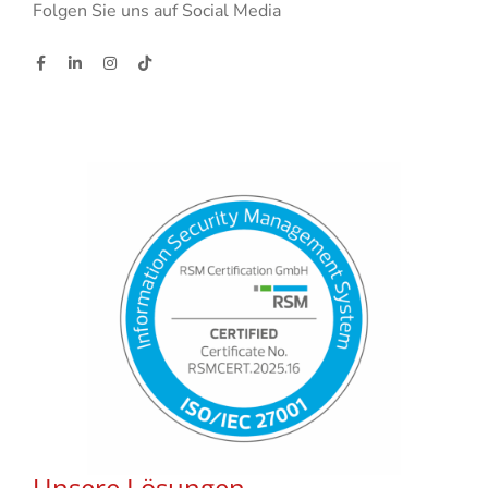
Folgen Sie uns auf Social Media
Unsere Lösungen