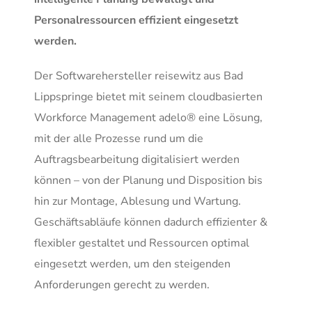
Personalressourcen effizient eingesetzt
werden.
Der Softwarehersteller reisewitz aus Bad
Lippspringe bietet mit seinem cloudbasierten
Workforce Management adelo® eine Lösung,
mit der alle Prozesse rund um die
Auftragsbearbeitung digitalisiert werden
können – von der Planung und Disposition bis
hin zur Montage, Ablesung und Wartung.
Geschäftsabläufe können dadurch effizienter &
flexibler gestaltet und Ressourcen optimal
eingesetzt werden, um den steigenden
Anforderungen gerecht zu werden.