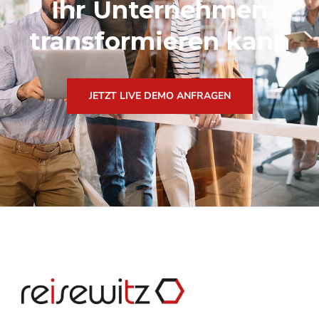
Ihr Unternehmen
transformieren kann
JETZT LIVE DEMO ANFRAGEN