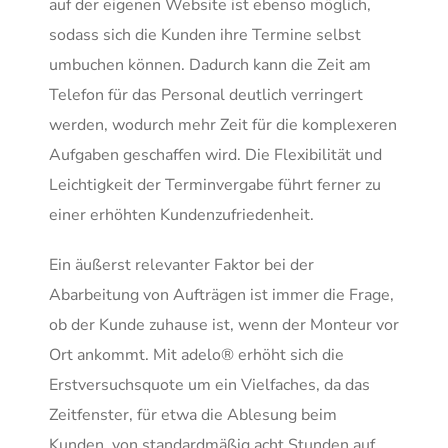
auf der eigenen Website ist ebenso möglich,
sodass sich die Kunden ihre Termine selbst
umbuchen können. Dadurch kann die Zeit am
Telefon für das Personal deutlich verringert
werden, wodurch mehr Zeit für die komplexeren
Aufgaben geschaffen wird. Die Flexibilität und
Leichtigkeit der Terminvergabe führt ferner zu
einer erhöhten Kundenzufriedenheit.
Ein äußerst relevanter Faktor bei der
Abarbeitung von Aufträgen ist immer die Frage,
ob der Kunde zuhause ist, wenn der Monteur vor
Ort ankommt. Mit adelo® erhöht sich die
Erstversuchsquote um ein Vielfaches, da das
Zeitfenster, für etwa die Ablesung beim
Kunden, von standardmäßig acht Stunden auf