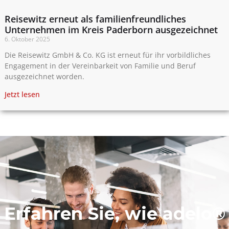
Reisewitz erneut als familienfreundliches
Unternehmen im Kreis Paderborn ausgezeichnet
6. Oktober 2025
Die Reisewitz GmbH & Co. KG ist erneut für ihr vorbildliches
Engagement in der Vereinbarkeit von Familie und Beruf
ausgezeichnet worden.
Jetzt lesen
Erfahren Sie, wie adelo®