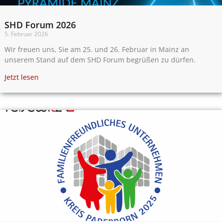
SHD Forum 2026
5. Februar 2026
Wir freuen uns, Sie am 25. und 26. Februar in Mainz an
unserem Stand auf dem SHD Forum begrüßen zu dürfen.
Jetzt lesen