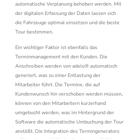
automatische Verplanung behoben werden. Mit
der digitalen Erfassung der Daten lassen sich
die Fahrzeuge optimal einsetzen und die beste
Tour bestimmen.
Ein wichtiger Faktor ist ebenfalls das
Terminmanagement mit den Kunden. Die
Anschreiben werden von adelo® automatisch
generiert, was zu einer Entlastung der
Mitarbeiter führt. Die Termine, die auf
Kundenwunsch hin verschoben werden müssen,
können von den Mitarbeitern kurzerhand
umgebucht werden, was im Hintergrund der
Software die automatische Umbuchung der Tour
anstößt. Die Integration des Termingenerators