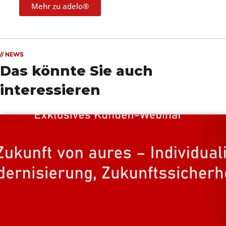
Mehr zu adelo®
// NEWS
Das könnte Sie auch
interessieren