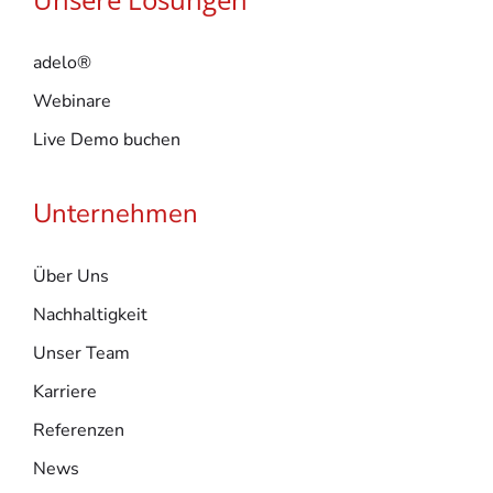
adelo®
Webinare
Live Demo buchen
Unternehmen
Über Uns
Nachhaltigkeit
Unser Team
Karriere
Referenzen
News