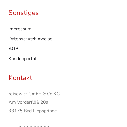
Sonstiges
Impressum
Datenschutzhinweise
AGBs
Kundenportal
Kontakt
reisewitz GmbH & Co KG
Am Vorderflöß 20a
33175 Bad Lippspringe