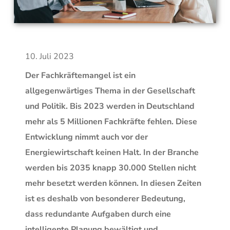
10. Juli 2023
Der Fachkräftemangel ist ein
allgegenwärtiges Thema in der Gesellschaft
und Politik. Bis 2023 werden in Deutschland
mehr als 5 Millionen Fachkräfte fehlen. Diese
Entwicklung nimmt auch vor der
Energiewirtschaft keinen Halt. In der Branche
werden bis 2035 knapp 30.000 Stellen nicht
mehr besetzt werden können. In diesen Zeiten
ist es deshalb von besonderer Bedeutung,
dass redundante Aufgaben durch eine
intelligente Planung bewältigt und