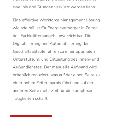
zwei bis drei Stunden verkürzt werden kann.
Eine effektive Workforce Management Lösung
wie adelo® ist für Energieversorger in Zeiten
des Fachkräftemangels unverzichtbar. Die
Digitalisierung und Automatisierung der
Geschäftsabläufe führen zu einer optimalen
Unterstützung und Entlastung des Innen- und
Außendienstes. Der manuelle Aufwand wird
erheblich reduziert, was auf der einen Seite zu
einer hohen Zeitersparnis führt und auf der
anderen Seite mehr Zeit für die komplexen
Tätigkeiten schafft.