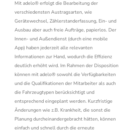
Mit adelo® erfolgt die Bearbeitung der
verschiedensten Austragsarten, wie
Gerätewechsel, Zählerstanderfassung, Ein- und
Ausbau aber auch freie Aufträge, papierlos. Der
Innen- und Außendienst (durch eine mobile
App) haben jederzeit alle relevanten
Informationen zur Hand, wodurch die Effizienz
deutlich erhöht wird. Im Rahmen der Disposition
können mit adelo® sowohl die Verfügbarkeiten
und die Qualifikationen der Mitarbeiter als auch
die Fahrzeugtypen berücksichtigt und
entsprechend eingeplant werden. Kurzfristige
Änderungen wie z.B. Krankheit, die sonst die
Planung durcheinandergebracht hätten, können
einfach und schnell durch die erneute